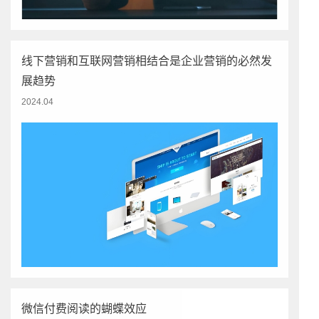
线下营销和互联网营销相结合是企业营销的必然发
展趋势
2024.04
微信付费阅读的蝴蝶效应