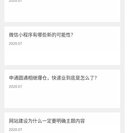
2020.07
微信小程序有哪些新的可能性？
2020.07
申通圆通相继爆仓，快递业到底是怎么了？
2020.07
网站建设为什么一定要明确主题内容
2020.07