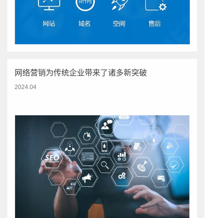
网络营销为传统企业带来了诸多新突破
2024.04