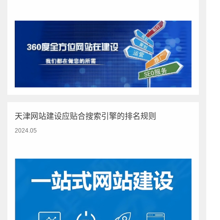
天津网站建设应贴合搜索引擎的排名规则
2024.05