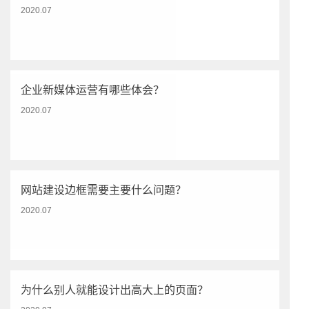
2020.07
企业新媒体运营有哪些体会？
2020.07
网站建设边框需要主要什么问题？
2020.07
为什么别人就能设计出高大上的页面？