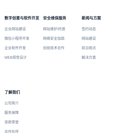
数字创意与软件开发
安全维保服务
新闻与方案
企业网站建设
网站维护/托管
签约动态
微信小程序开发
网络安全加固
网站建设
企业软件开发
创技技术合作
前沿观点
WEB视觉设计
解决方案
了解我们
公司简介
服务保障
资质荣誉
合作伙伴