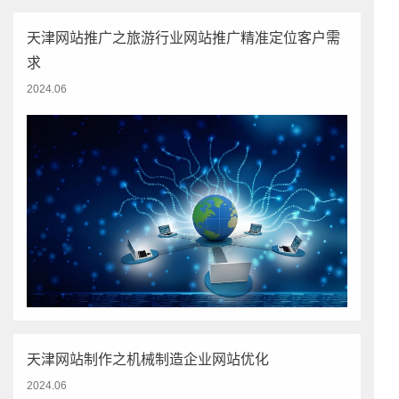
字化时代的发展趋势，实现企业的可持续发展。
天津网站推广之旅游行业网站推广精准定位客户需
求
2024.06
天津网站制作之机械制造企业网站优化
2024.06