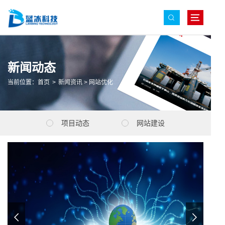
新闻动态
当前位置：
首页
>
新闻资讯
>
网站优化
项目动态
网站建设
网站优化
网站制作
网站策划
网站设计
公司新闻